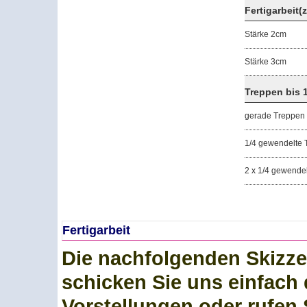
Fertigarbeit(
Stärke 2cm
Stärke 3cm
Treppen bis 1
gerade Treppen
1/4 gewendelte 
2 x 1/4 gewende
Fertigarbeit
Die nachfolgenden Skizze
schicken Sie uns einfach 
Vorstellungen oder rufen 