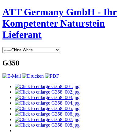
ATT Germany GmbH - Ihr
Kompetenter Naturstein
Lieferant
G358