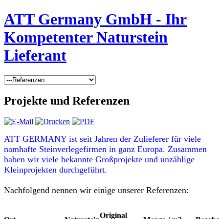
ATT Germany GmbH - Ihr
Kompetenter Naturstein
Lieferant
Projekte und Referenzen
ATT GERMANY ist seit Jahren der Zulieferer für viele
namhafte Steinverlegefirmen in ganz Europa. Zusammen
haben wir viele bekannte Großprojekte und unzählige
Kleinprojekten durchgeführt.
Nachfolgend nennen wir einige unserer Referenzen:
Original