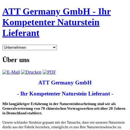
ATT Germany GmbH - Ihr
Kompetenter Naturstein
Lieferant
Über uns
ATT Germany GmbH
- Ihr Kompetenter Naturstein Lieferant -
Mit langjähriger Erfahrung in der Natursteinbearbeitung sind wir als
Generalvertretung von 70 chinesischen Vertragswerken seit über 20 Jahren
in Deutschland etabliert.
Unsere schlanke Struktur gepaart mit der Tatsache, dass wir unseren Naturstein
direkt aus der Fabrik beziehen, ermöglicht es uns Ihre Natursteinwünsche zu