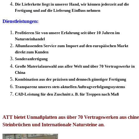
Die Lieferkette liegt in unserer Hand, wir können jederzeit auf die
Fertigung und auf die Lieferung Einfluss nehmen
Dienstleistungen:
Profitieren Sie von unsere Erfahrung seit über 10 Jahren im
Natursteinhandel
Allumfassenden Service zum Import auf den europäischen Markt
direkt zum Kunden
Sonderanfertigung
Große Materialauswahl aus aller Welt und über 70 Vertragswerke in
China
Kombination aus der präzisen und dennoch günstiger Fertigung
Transparenz unseres stets aktuellen Auftragverfolgungssystems
CAD-Leistung für den Zuschnitt z. B. für Treppen nach Maß
ATT bietet Unmaßplatten aus über 70 Vertragswerken aus chine
Steinbrüchen und Internationale Natursteine an
.