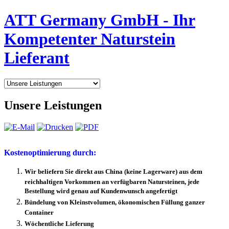
ATT Germany GmbH - Ihr
Kompetenter Naturstein
Lieferant
Unsere Leistungen
Kostenoptimierung durch:
Wir beliefern Sie direkt aus China (keine Lagerware) aus dem
reichhaltigen Vorkommen an verfügbaren Natursteinen, jede
Bestellung wird genau auf Kundenwunsch angefertigt
Bündelung von Kleinstvolumen, ökonomischen Füllung ganzer
Container
Wöchentliche Lieferung